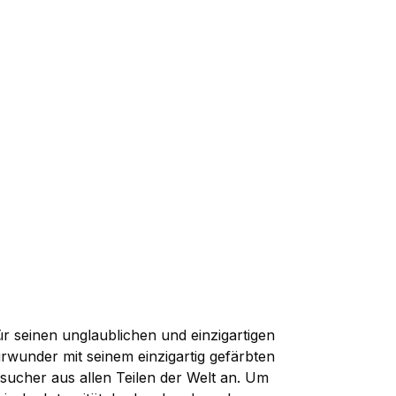
für seinen unglaublichen und einzigartigen
rwunder mit seinem einzigartig gefärbten
sucher aus allen Teilen der Welt an. Um