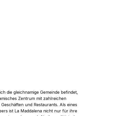
sich die gleichnamige Gemeinde befindet,
namisches Zentrum mit zahlreichen
Geschäften und Restaurants. Als eines
ers ist La Maddalena nicht nur für ihre