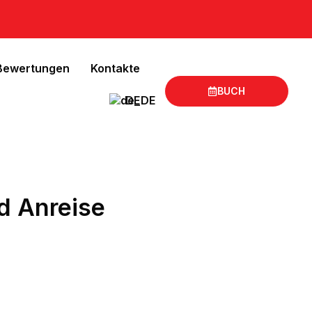
Bewertungen
Kontakte
BUCH
DE
d Anreise