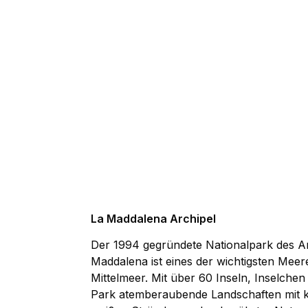
La Maddalena Archipel
Der 1994 gegründete Nationalpark des A
Maddalena ist eines der wichtigsten Meer
Mittelmeer. Mit über 60 Inseln, Inselchen 
Park atemberaubende Landschaften mit kr