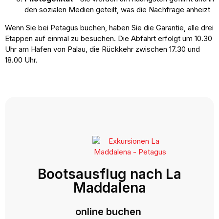
den sozialen Medien geteilt, was die Nachfrage anheizt
Wenn Sie bei Petagus buchen, haben Sie die Garantie, alle drei
Etappen auf einmal zu besuchen. Die Abfahrt erfolgt um 10.30
Uhr am Hafen von Palau, die Rückkehr zwischen 17.30 und
18.00 Uhr.
Bootsausflug nach La
Maddalena
online buchen