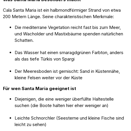
Cala Santa Maria ist ein halbmondförmiger Strand von etwa
200 Metern Länge. Seine charakteristischen Merkmale:
Die mediterrane Vegetation reicht fast bis zum Meer,
und Wacholder und Mastixbäume spenden natürlichen
Schatten.
Das Wasser hat einen smaragdgrünen Farbton, anders
als das tiefe Türkis von Spargi
Der Meeresboden ist gemischt: Sand in Küstennähe,
kleine Felsen weiter vor der Küste
Für wen Santa Maria geeignet ist
Diejenigen, die eine weniger überfüllte Haltestelle
suchen (die Boote halten hier eher weniger an)
Leichte Schnorchler (Seesterne und kleine Fische sind
leicht zu sehen)