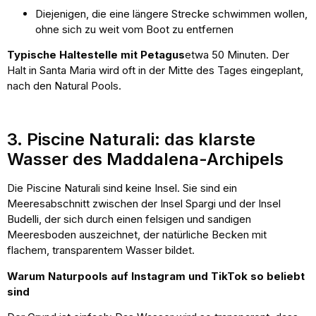
Diejenigen, die eine längere Strecke schwimmen wollen,
ohne sich zu weit vom Boot zu entfernen
Typische Haltestelle mit Petagus
etwa 50 Minuten. Der
Halt in Santa Maria wird oft in der Mitte des Tages eingeplant,
nach den Natural Pools.
3. Piscine Naturali: das klarste
Wasser des Maddalena-Archipels
Die Piscine Naturali sind keine Insel. Sie sind ein
Meeresabschnitt zwischen der Insel Spargi und der Insel
Budelli, der sich durch einen felsigen und sandigen
Meeresboden auszeichnet, der natürliche Becken mit
flachem, transparentem Wasser bildet.
Warum Naturpools auf Instagram und TikTok so beliebt
sind