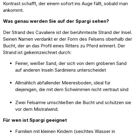
Kontrast schafft, der einem sofort ins Auge fällt, sobald man
ankommt.
Was genau werden Sie auf der Spargi sehen?
Der Strand des Cavaliere ist der berühmteste Strand der Insel.
Seinen Namen verdankt er der Form des Felsens oberhalb der
Bucht, der an das Profil eines Ritters zu Pferd erinnert. Der
Strand ist gekennzeichnet durch:
Feiner, weißer Sand, der sich von dem gröberen Sand
auf anderen Inseln Sardiniens unterscheidet
Allmählich abfallender Meeresboden, ideal für
diejenigen, die mit dem Schwimmen nicht vertraut sind
Zwei Felsarme umschließen die Bucht und schützen sie
vor dem Mistralwind.
Für wen ist Spargi geeignet
Familien mit kleinen Kindern (seichtes Wasser in