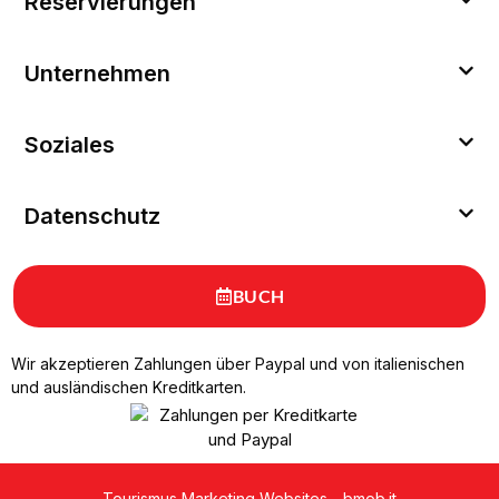
Reservierungen
Unternehmen
Soziales
Datenschutz
BUCH
Wir akzeptieren Zahlungen über Paypal und von italienischen
und ausländischen Kreditkarten.
Tourismus Marketing Websites -
bmob.it