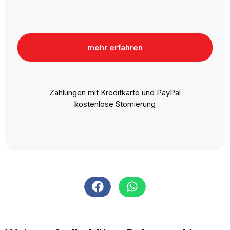
mehr erfahren
Zahlungen mit Kreditkarte und PayPal
kostenlose Stornierung