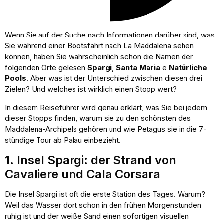
Wenn Sie auf der Suche nach Informationen darüber sind, was
Sie während einer Bootsfahrt nach La Maddalena sehen
können, haben Sie wahrscheinlich schon die Namen der
folgenden Orte gelesen
Spargi
,
Santa Maria
e
Natürliche
Pools
. Aber was ist der Unterschied zwischen diesen drei
Zielen? Und welches ist wirklich einen Stopp wert?
In diesem Reiseführer wird genau erklärt, was Sie bei jedem
dieser Stopps finden, warum sie zu den schönsten des
Maddalena-Archipels gehören und wie Petagus sie in die 7-
stündige Tour ab Palau einbezieht.
1. Insel Spargi: der Strand von
Cavaliere und Cala Corsara
Die Insel Spargi ist oft die erste Station des Tages. Warum?
Weil das Wasser dort schon in den frühen Morgenstunden
ruhig ist und der weiße Sand einen sofortigen visuellen