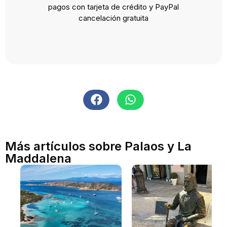
pagos con tarjeta de crédito y PayPal
cancelación gratuita
Más artículos sobre Palaos y La
Maddalena