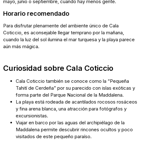
mayo, junio o septiembre, cuando hay menos gente.
Horario recomendado
Para disfrutar plenamente del ambiente único de Cala
Coticcio, es aconsejable llegar temprano por la mañana,
cuando la luz del sol ilumina el mar turquesa y la playa parece
aún más mágica.
Curiosidad sobre Cala Coticcio
Cala Coticcio también se conoce como la “Pequeña
Tahití de Cerdeña” por su parecido con islas exóticas y
forma parte del Parque Nacional de la Maddalena.
La playa está rodeada de acantilados rocosos rosáceos
y fina arena blanca, una atracción para fotógrafos y
excursionistas.
Viajar en barco por las aguas del archipiélago de la
Maddalena permite descubrir rincones ocultos y poco
visitados de este pequeño paraíso.