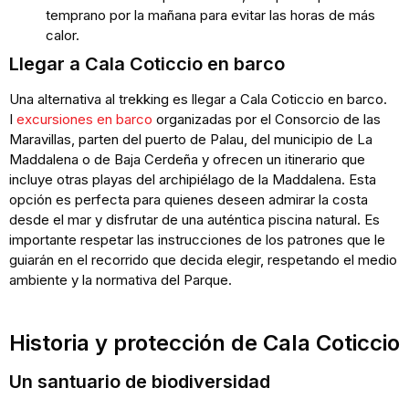
temprano por la mañana para evitar las horas de más
calor.
Llegar a Cala Coticcio en barco
Una alternativa al trekking es llegar a Cala Coticcio en barco.
I
excursiones en barco
organizadas por el Consorcio de las
Maravillas, parten del puerto de Palau, del municipio de La
Maddalena o de Baja Cerdeña y ofrecen un itinerario que
incluye otras playas del archipiélago de la Maddalena. Esta
opción es perfecta para quienes deseen admirar la costa
desde el mar y disfrutar de una auténtica piscina natural. Es
importante respetar las instrucciones de los patrones que le
guiarán en el recorrido que decida elegir, respetando el medio
ambiente y la normativa del Parque.
Historia y protección de Cala Coticcio
Un santuario de biodiversidad