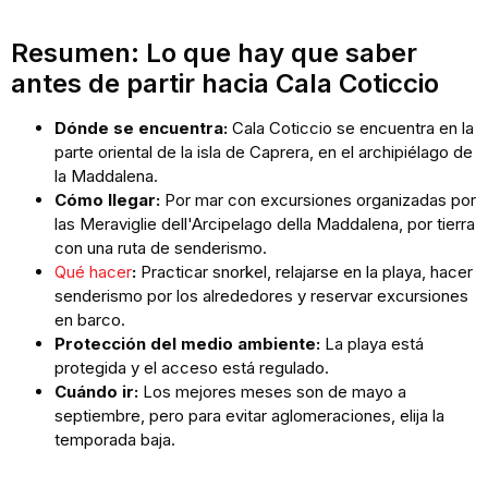
Resumen: Lo que hay que saber
antes de partir hacia Cala Coticcio
Dónde se encuentra:
Cala Coticcio se encuentra en la
parte oriental de la isla de Caprera, en el archipiélago de
la Maddalena.
Cómo llegar:
Por mar con excursiones organizadas por
las Meraviglie dell'Arcipelago della Maddalena, por tierra
con una ruta de senderismo.
Qué hacer
:
Practicar snorkel, relajarse en la playa, hacer
senderismo por los alrededores y reservar excursiones
en barco.
Protección del medio ambiente:
La playa está
protegida y el acceso está regulado.
Cuándo ir:
Los mejores meses son de mayo a
septiembre, pero para evitar aglomeraciones, elija la
temporada baja.