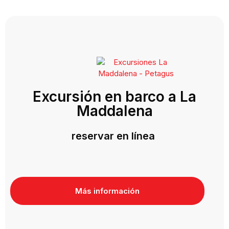
Excursión en barco a La
Maddalena
reservar en línea
Más información