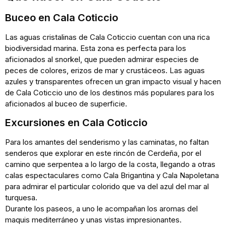
Buceo en Cala Coticcio
Las aguas cristalinas de Cala Coticcio cuentan con una rica
biodiversidad marina. Esta zona es perfecta para los
aficionados al snorkel, que pueden admirar especies de
peces de colores, erizos de mar y crustáceos. Las aguas
azules y transparentes ofrecen un gran impacto visual y hacen
de Cala Coticcio uno de los destinos más populares para los
aficionados al buceo de superficie.
Excursiones en Cala Coticcio
Para los amantes del senderismo y las caminatas, no faltan
senderos que explorar en este rincón de Cerdeña, por el
camino que serpentea a lo largo de la costa, llegando a otras
calas espectaculares como Cala Brigantina y Cala Napoletana
para admirar el particular colorido que va del azul del mar al
turquesa.
Durante los paseos, a uno le acompañan los aromas del
maquis mediterráneo y unas vistas impresionantes.