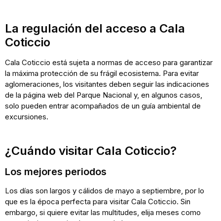
La regulación del acceso a Cala
Coticcio
Cala Coticcio está sujeta a normas de acceso para garantizar
la máxima protección de su frágil ecosistema. Para evitar
aglomeraciones, los visitantes deben seguir las indicaciones
de la página web del Parque Nacional y, en algunos casos,
solo pueden entrar acompañados de un guía ambiental de
excursiones.
¿Cuándo visitar Cala Coticcio?
Los mejores periodos
Los días son largos y cálidos de mayo a septiembre, por lo
que es la época perfecta para visitar Cala Coticcio. Sin
embargo, si quiere evitar las multitudes, elija meses como