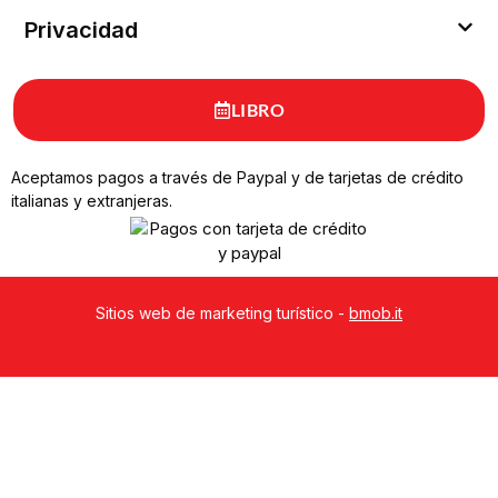
Privacidad
LIBRO
Aceptamos pagos a través de Paypal y de tarjetas de crédito
italianas y extranjeras.
Sitios web de marketing turístico -
bmob.it