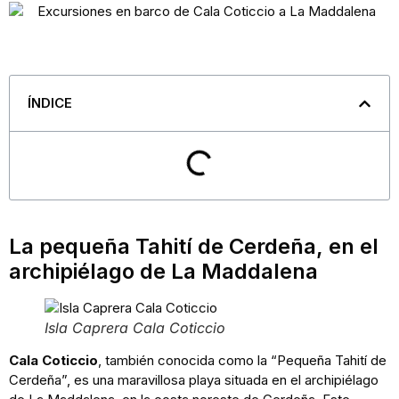
ÍNDICE
La pequeña Tahití de Cerdeña, en el
archipiélago de La Maddalena
Isla Caprera Cala Coticcio
Cala Coticcio
, también conocida como la “Pequeña Tahití de
Cerdeña”, es una maravillosa playa situada en el archipiélago