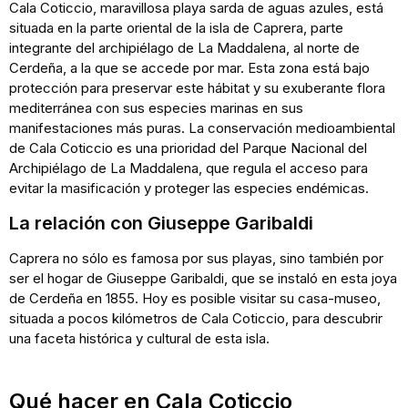
Cala Coticcio, maravillosa playa sarda de aguas azules, está
situada en la parte oriental de la isla de Caprera, parte
integrante del archipiélago de La Maddalena, al norte de
Cerdeña, a la que se accede por mar. Esta zona está bajo
protección para preservar este hábitat y su exuberante flora
mediterránea con sus especies marinas en sus
manifestaciones más puras. La conservación medioambiental
de Cala Coticcio es una prioridad del Parque Nacional del
Archipiélago de La Maddalena, que regula el acceso para
evitar la masificación y proteger las especies endémicas.
La relación con Giuseppe Garibaldi
Caprera no sólo es famosa por sus playas, sino también por
ser el hogar de Giuseppe Garibaldi, que se instaló en esta joya
de Cerdeña en 1855. Hoy es posible visitar su casa-museo,
situada a pocos kilómetros de Cala Coticcio, para descubrir
una faceta histórica y cultural de esta isla.
Qué hacer en Cala Coticcio