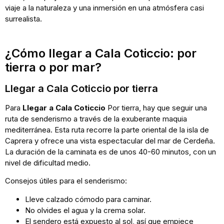
viaje a la naturaleza y una inmersión en una atmósfera casi
surrealista.
¿Cómo llegar a Cala Coticcio: por
tierra o por mar?
Llegar a Cala Coticcio por tierra
Para
Llegar a Cala Coticcio
Por tierra, hay que seguir una
ruta de senderismo a través de la exuberante maquia
mediterránea. Esta ruta recorre la parte oriental de la isla de
Caprera y ofrece una vista espectacular del mar de Cerdeña.
La duración de la caminata es de unos 40-60 minutos, con un
nivel de dificultad medio.
Consejos útiles para el senderismo:
Lleve calzado cómodo para caminar.
No olvides el agua y la crema solar.
El sendero está expuesto al sol, así que empiece