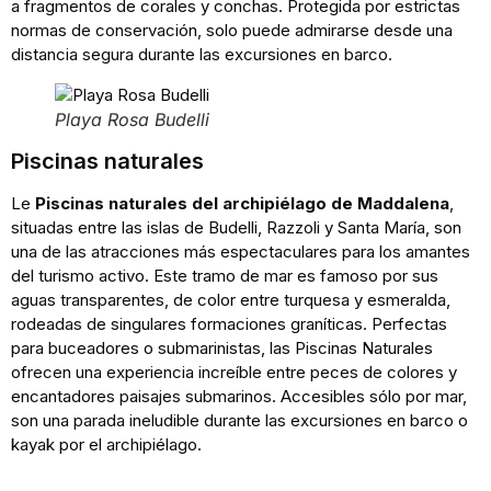
a fragmentos de corales y conchas. Protegida por estrictas
normas de conservación, solo puede admirarse desde una
distancia segura durante las excursiones en barco.
Playa Rosa Budelli
Piscinas naturales
Le
Piscinas naturales del archipiélago de Maddalena
,
situadas entre las islas de Budelli, Razzoli y Santa María, son
una de las atracciones más espectaculares para los amantes
del turismo activo. Este tramo de mar es famoso por sus
aguas transparentes, de color entre turquesa y esmeralda,
rodeadas de singulares formaciones graníticas. Perfectas
para buceadores o submarinistas, las Piscinas Naturales
ofrecen una experiencia increíble entre peces de colores y
encantadores paisajes submarinos. Accesibles sólo por mar,
son una parada ineludible durante las excursiones en barco o
kayak por el archipiélago.