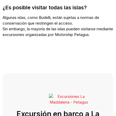
¿Es posible visitar todas las islas?
Algunas islas, como Budelli, están sujetas a normas de
conservación que restringen el acceso.
Sin embargo, la mayoría de las islas pueden visitarse mediante
excursiones organizadas por Motorship Petagus.
Excursión en barco a La