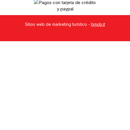
Sitios web de marketing turístico -
bmob.it