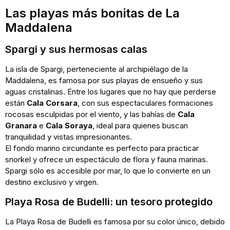
Las playas más bonitas de La
Maddalena
Spargi y sus hermosas calas
La isla de Spargi, perteneciente al archipiélago de la
Maddalena, es famosa por sus playas de ensueño y sus
aguas cristalinas. Entre los lugares que no hay que perderse
están
Cala Corsara
, con sus espectaculares formaciones
rocosas esculpidas por el viento, y las bahías de
Cala
Granara
e
Cala Soraya
, ideal para quienes buscan
tranquilidad y vistas impresionantes.
El fondo marino circundante es perfecto para practicar
snorkel y ofrece un espectáculo de flora y fauna marinas.
Spargi sólo es accesible por mar, lo que lo convierte en un
destino exclusivo y virgen.
Playa Rosa de Budelli: un tesoro protegido
La Playa Rosa de Budelli es famosa por su color único, debido