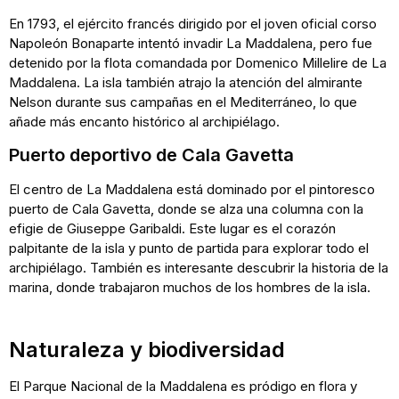
En 1793, el ejército francés dirigido por el joven oficial corso
Napoleón Bonaparte intentó invadir La Maddalena, pero fue
detenido por la flota comandada por Domenico Millelire de La
Maddalena. La isla también atrajo la atención del almirante
Nelson durante sus campañas en el Mediterráneo, lo que
añade más encanto histórico al archipiélago.
Puerto deportivo de Cala Gavetta
El centro de La Maddalena está dominado por el pintoresco
puerto de Cala Gavetta, donde se alza una columna con la
efigie de Giuseppe Garibaldi. Este lugar es el corazón
palpitante de la isla y punto de partida para explorar todo el
archipiélago. También es interesante descubrir la historia de la
marina, donde trabajaron muchos de los hombres de la isla.
Naturaleza y biodiversidad
El Parque Nacional de la Maddalena es pródigo en flora y