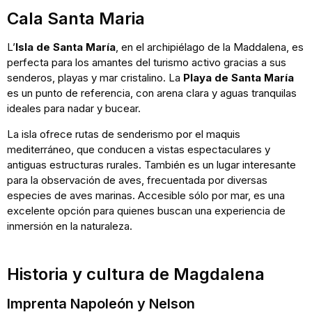
Cala Santa Maria
L’
Isla de Santa María
, en el archipiélago de la Maddalena, es
perfecta para los amantes del turismo activo gracias a sus
senderos, playas y mar cristalino. La
Playa de Santa María
es un punto de referencia, con arena clara y aguas tranquilas
ideales para nadar y bucear.
La isla ofrece rutas de senderismo por el maquis
mediterráneo, que conducen a vistas espectaculares y
antiguas estructuras rurales. También es un lugar interesante
para la observación de aves, frecuentada por diversas
especies de aves marinas. Accesible sólo por mar, es una
excelente opción para quienes buscan una experiencia de
inmersión en la naturaleza.
Historia y cultura de Magdalena
Imprenta Napoleón y Nelson