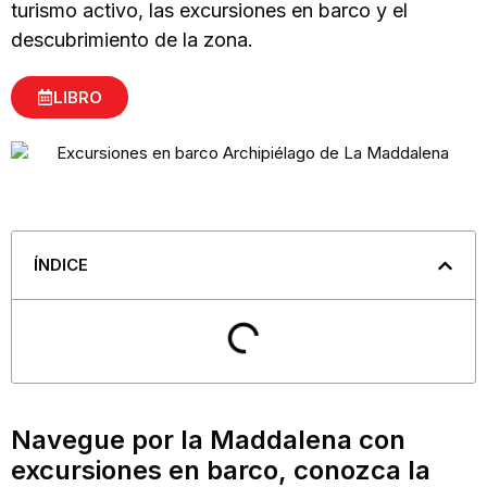
turismo activo, las excursiones en barco y el
descubrimiento de la zona.
LIBRO
ÍNDICE
Navegue por la Maddalena con
excursiones en barco, conozca la