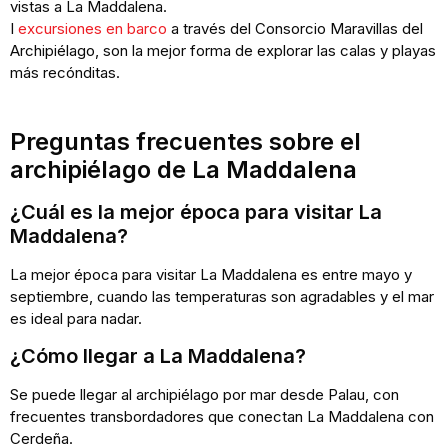
vistas a La Maddalena.
I
excursiones en barco
a través del Consorcio Maravillas del
Archipiélago, son la mejor forma de explorar las calas y playas
más recónditas.
Preguntas frecuentes sobre el
archipiélago de La Maddalena
¿Cuál es la mejor época para visitar La
Maddalena?
La mejor época para visitar La Maddalena es entre mayo y
septiembre, cuando las temperaturas son agradables y el mar
es ideal para nadar.
¿Cómo llegar a La Maddalena?
Se puede llegar al archipiélago por mar desde Palau, con
frecuentes transbordadores que conectan La Maddalena con
Cerdeña.