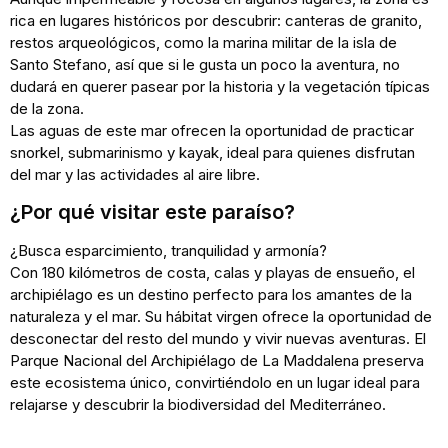
rica en lugares históricos por descubrir: canteras de granito,
restos arqueológicos, como la marina militar de la isla de
Santo Stefano, así que si le gusta un poco la aventura, no
dudará en querer pasear por la historia y la vegetación típicas
de la zona.
Las aguas de este mar ofrecen la oportunidad de practicar
snorkel, submarinismo y kayak, ideal para quienes disfrutan
del mar y las actividades al aire libre.
¿Por qué visitar este paraíso?
¿Busca esparcimiento, tranquilidad y armonía?
Con 180 kilómetros de costa, calas y playas de ensueño, el
archipiélago es un destino perfecto para los amantes de la
naturaleza y el mar. Su hábitat virgen ofrece la oportunidad de
desconectar del resto del mundo y vivir nuevas aventuras. El
Parque Nacional del Archipiélago de La Maddalena preserva
este ecosistema único, convirtiéndolo en un lugar ideal para
relajarse y descubrir la biodiversidad del Mediterráneo.