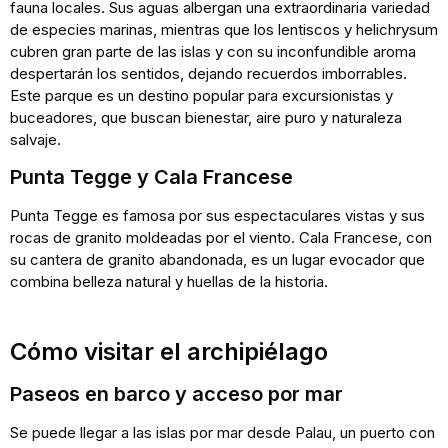
fauna locales. Sus aguas albergan una extraordinaria variedad
de especies marinas, mientras que los lentiscos y helichrysum
cubren gran parte de las islas y con su inconfundible aroma
despertarán los sentidos, dejando recuerdos imborrables.
Este parque es un destino popular para excursionistas y
buceadores, que buscan bienestar, aire puro y naturaleza
salvaje.
Punta Tegge y Cala Francese
Punta Tegge es famosa por sus espectaculares vistas y sus
rocas de granito moldeadas por el viento. Cala Francese, con
su cantera de granito abandonada, es un lugar evocador que
combina belleza natural y huellas de la historia.
Cómo visitar el archipiélago
Paseos en barco y acceso por mar
Se puede llegar a las islas por mar desde Palau, un puerto con