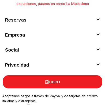
excursiones, paseos en barco La Maddalena
Reservas
Empresa
Social
Privacidad
LIBRO
Aceptamos pagos a través de Paypal y de tarjetas de crédito
italianas y extranjeras.