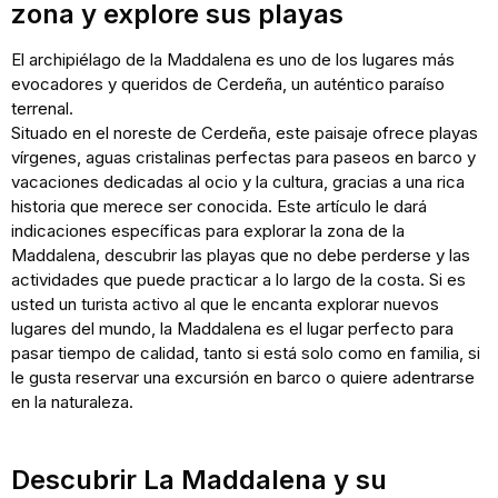
zona y explore sus playas
El archipiélago de la Maddalena es uno de los lugares más
evocadores y queridos de Cerdeña, un auténtico paraíso
terrenal.
Situado en el noreste de Cerdeña, este paisaje ofrece playas
vírgenes, aguas cristalinas perfectas para paseos en barco y
vacaciones dedicadas al ocio y la cultura, gracias a una rica
historia que merece ser conocida. Este artículo le dará
indicaciones específicas para explorar la zona de la
Maddalena, descubrir las playas que no debe perderse y las
actividades que puede practicar a lo largo de la costa. Si es
usted un turista activo al que le encanta explorar nuevos
lugares del mundo, la Maddalena es el lugar perfecto para
pasar tiempo de calidad, tanto si está solo como en familia, si
le gusta reservar una excursión en barco o quiere adentrarse
en la naturaleza.
Descubrir La Maddalena y su