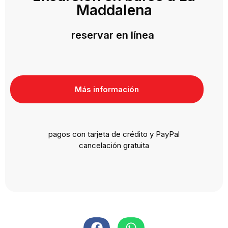
Maddalena
reservar en línea
Más información
pagos con tarjeta de crédito y PayPal
cancelación gratuita