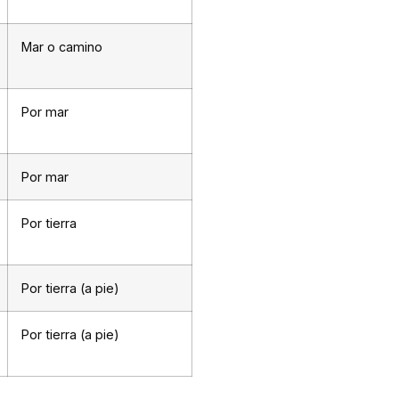
Mar o camino
Por mar
Por mar
Por tierra
Por tierra (a pie)
Por tierra (a pie)