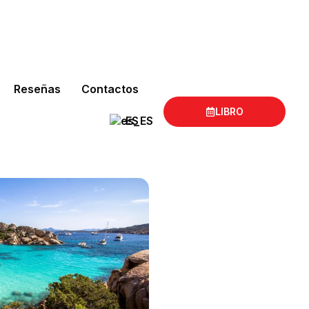
Reseñas
Contactos
LIBRO
ES