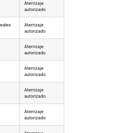
Aterrizaje
autorizado
deales
Aterrizaje
autorizado
Aterrizaje
autorizado
Aterrizaje
autorizado
Aterrizaje
autorizado
Aterrizaje
autorizado