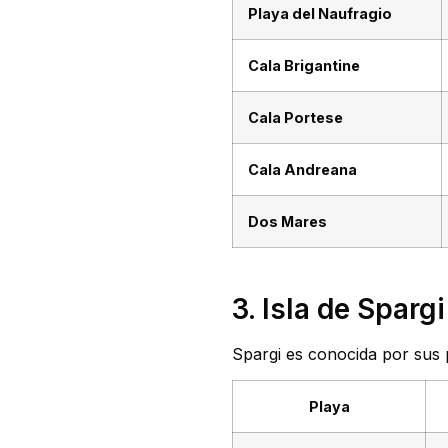
Playa del Naufragio
Cala Brigantine
Cala Portese
Cala Andreana
Dos Mares
3. Isla de Sparg
Spargi es conocida por sus 
Playa