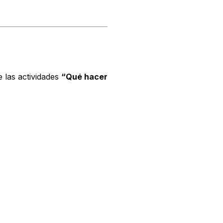
 las actividades
“Qué hacer