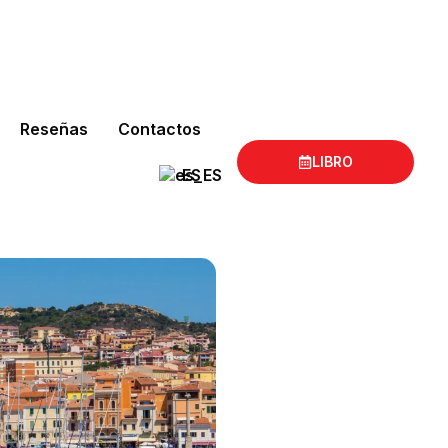
Reseñas
Contactos
LIBRO
ES