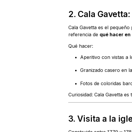
2. Cala Gavetta:
Cala Gavetta es el pequeño p
referencia de
qué hacer en
Qué hacer:
Aperitivo con vistas a 
Granizado casero en la
Fotos de coloridas bar
Curiosidad: Cala Gavetta es
3. Visita a la i