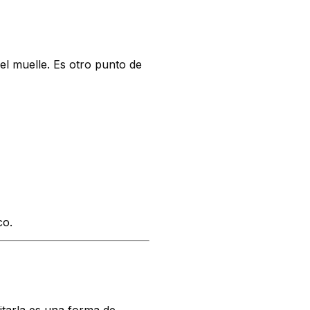
el muelle. Es otro punto de
co.