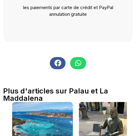
les paiements par carte de crédit et PayPal
annulation gratuite
Plus d'articles sur Palau et La
Maddalena