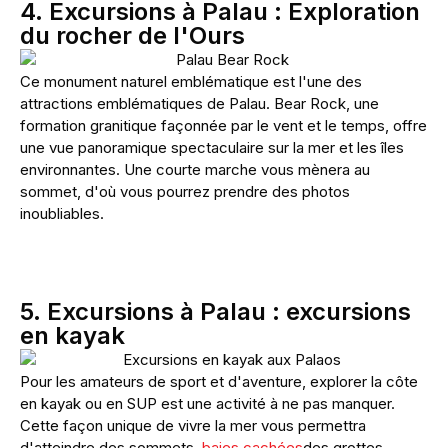
4. Excursions à Palau : Exploration
du rocher de l'Ours
Ce monument naturel emblématique est l'une des
attractions emblématiques de Palau. Bear Rock, une
formation granitique façonnée par le vent et le temps, offre
une vue panoramique spectaculaire sur la mer et les îles
environnantes. Une courte marche vous mènera au
sommet, d'où vous pourrez prendre des photos
inoubliables.
5. Excursions à Palau : excursions
en kayak
Pour les amateurs de sport et d'aventure, explorer la côte
en kayak ou en SUP est une activité à ne pas manquer.
Cette façon unique de vivre la mer vous permettra
d'atteindre des sommets.
baies cachées
des grottes