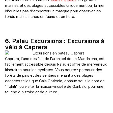
marines et des plages accessibles uniquement par la mer.
N'oubliez pas d'emporter un masque pour observer les
fonds marins riches en faune et en flore.
6. Palau Excursions : Excursions à
vélo à Caprera
Caprera, l'une des îles de l'archipel de La Maddalena, est
facilement accessible depuis Palau et offre de merveilleux
itinéraires pour les cyclistes. Vous pourrez parcourir des
forêts de pins et des sentiers menant à des plages
cachées telles que Cala Coticcio, connue sous le nom de
"Tahiti", ou visiter la maison-musée de Garibaldi pour une
touche d'histoire et de culture.