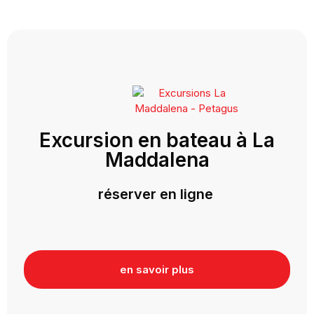
Excursion en bateau à La
Maddalena
réserver en ligne
en savoir plus