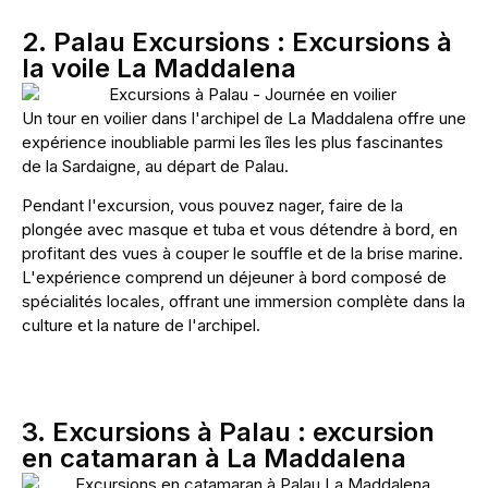
2. Palau Excursions : Excursions à
la voile La Maddalena
Un tour en voilier dans l'archipel de La Maddalena offre une
expérience inoubliable parmi les îles les plus fascinantes
de la Sardaigne, au départ de Palau.
Pendant l'excursion, vous pouvez nager, faire de la
plongée avec masque et tuba et vous détendre à bord, en
profitant des vues à couper le souffle et de la brise marine.
L'expérience comprend un déjeuner à bord composé de
spécialités locales, offrant une immersion complète dans la
culture et la nature de l'archipel.
3. Excursions à Palau : excursion
en catamaran à La Maddalena