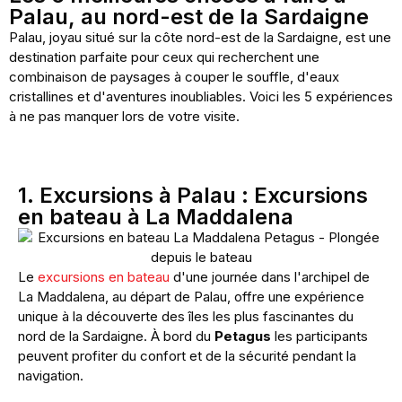
Palau, au nord-est de la Sardaigne
Palau, joyau situé sur la côte nord-est de la Sardaigne, est une
destination parfaite pour ceux qui recherchent une
combinaison de paysages à couper le souffle, d'eaux
cristallines et d'aventures inoubliables. Voici les 5 expériences
à ne pas manquer lors de votre visite.
1. Excursions à Palau : Excursions
en bateau à La Maddalena
Le
excursions en bateau
d'une journée dans l'archipel de
La Maddalena, au départ de Palau, offre une expérience
unique à la découverte des îles les plus fascinantes du
nord de la Sardaigne. À bord du
Petagus
les participants
peuvent profiter du confort et de la sécurité pendant la
navigation.