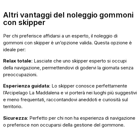
Altri vantaggi del noleggio gommoni
con skipper
Per chi preferisce affidarsi a un esperto, il noleggio di
gommoni con skipper è un’opzione valida. Questa opzione è
ideale per:
Relax totale
: Lasciate che uno skipper esperto si occupi
della navigazione, permettendovi di godervi la giornata senza
preoccupazioni.
Esperienza guidata
: Lo skipper conosce perfettamente
l’Arcipelago La Maddalena e vi porterà nei luoghi più suggestivi
e meno frequentati, raccontandovi aneddoti e curiosità sul
territorio.
Sicurezza
: Perfetto per chi non ha esperienza di navigazione
o preferisce non occuparsi della gestione del gommone.