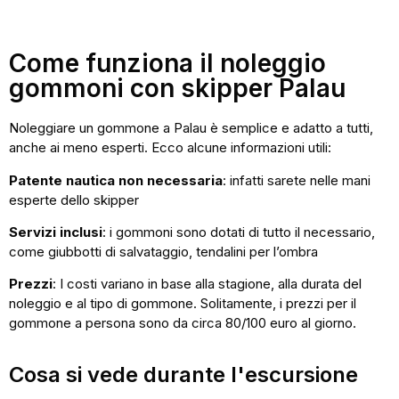
Come funziona il noleggio
gommoni con skipper Palau
Noleggiare un gommone a Palau è semplice e adatto a tutti,
anche ai meno esperti. Ecco alcune informazioni utili:
Patente nautica non necessaria
: infatti sarete nelle mani
esperte dello skipper
Servizi inclusi
: i gommoni sono dotati di tutto il necessario,
come giubbotti di salvataggio, tendalini per l’ombra
Prezzi
: I costi variano in base alla stagione, alla durata del
noleggio e al tipo di gommone. Solitamente, i prezzi per il
gommone a persona sono da circa 80/100 euro al giorno.
Cosa si vede durante l'escursione