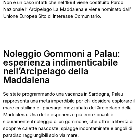
Non è un caso infatti che nel 1994 viene costituito Parco
Nazionale l’ Arcipelago La Maddalena e viene nominato dall’
Unione Europea Sito di Interesse Comunitario.
Noleggio Gommoni a Palau:
esperienza indimenticabile
nell’Arcipelago della
Maddalena
Se state programmando una vacanza in Sardegna, Palau
rappresenta una meta imperdibile per chi desidera esplorare il
mare cristallino e i paesaggi mozzafiato dell’Arcipelago della
Maddalena. Una delle esperienze più emozionanti è
sicuramente il noleggio di un gommone, che offre la libertà di
scoprire calette nascoste, spiagge incontaminate e angoli di
paradiso raggiungibili solo via mare.