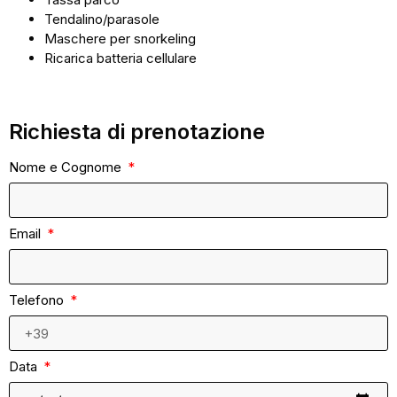
Tendalino/parasole
Maschere per snorkeling
Ricarica batteria cellulare
Richiesta di prenotazione
Nome e Cognome
Email
Telefono
Data