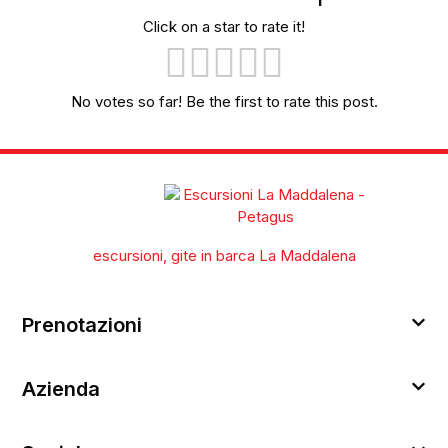
Click on a star to rate it!
No votes so far! Be the first to rate this post.
escursioni, gite in barca La Maddalena
Prenotazioni
Azienda