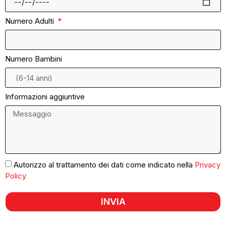
Numero Adulti
Numero Bambini
Informazioni aggiuntive
Autorizzo al trattamento dei dati come indicato nella
Privacy
Policy
INVIA