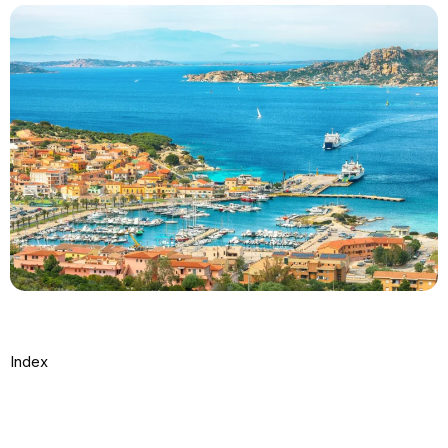
Index