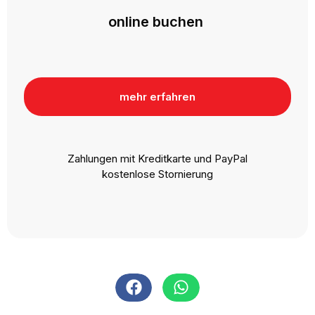
online buchen
mehr erfahren
Zahlungen mit Kreditkarte und PayPal
kostenlose Stornierung