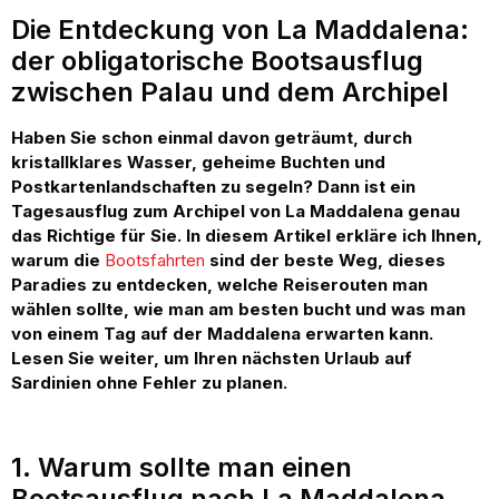
Die Entdeckung von La Maddalena:
der obligatorische Bootsausflug
zwischen Palau und dem Archipel
Haben Sie schon einmal davon geträumt, durch
kristallklares Wasser, geheime Buchten und
Postkartenlandschaften zu segeln? Dann ist ein
Tagesausflug zum Archipel von La Maddalena genau
das Richtige für Sie. In diesem Artikel erkläre ich Ihnen,
warum die
Bootsfahrten
sind der beste Weg, dieses
Paradies zu entdecken, welche Reiserouten man
wählen sollte, wie man am besten bucht und was man
von einem Tag auf der Maddalena erwarten kann.
Lesen Sie weiter, um Ihren nächsten Urlaub auf
Sardinien ohne Fehler zu planen.
1. Warum sollte man einen
Bootsausflug nach La Maddalena