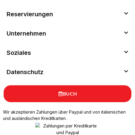
Reservierungen
Unternehmen
Soziales
Datenschutz
BUCH
Wir akzeptieren Zahlungen über Paypal und von italienischen
und ausländischen Kreditkarten.