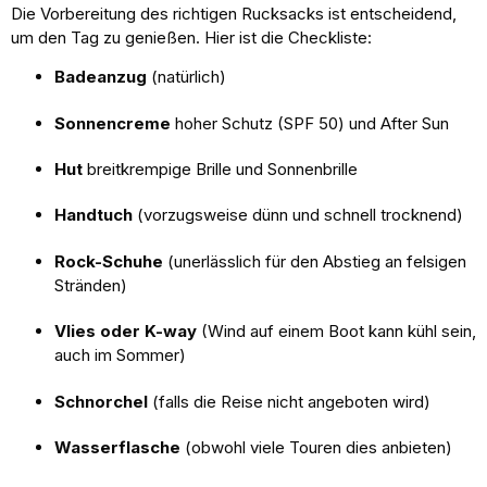
Die Vorbereitung des richtigen Rucksacks ist entscheidend,
um den Tag zu genießen. Hier ist die Checkliste:
Badeanzug
(natürlich)
Sonnencreme
hoher Schutz (SPF 50) und After Sun
Hut
breitkrempige Brille und Sonnenbrille
Handtuch
(vorzugsweise dünn und schnell trocknend)
Rock-Schuhe
(unerlässlich für den Abstieg an felsigen
Stränden)
Vlies oder K-way
(Wind auf einem Boot kann kühl sein,
auch im Sommer)
Schnorchel
(falls die Reise nicht angeboten wird)
Wasserflasche
(obwohl viele Touren dies anbieten)