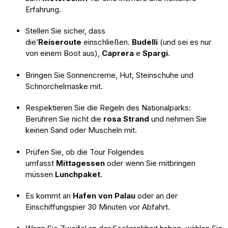
Erfahrung.
Stellen Sie sicher, dass
die’
Reiseroute
einschließen.
Budelli
(und sei es nur
von einem Boot aus),
Caprera
e
Spargi
.
Bringen Sie Sonnencreme, Hut, Steinschuhe und
Schnorchelmaske mit.
Respektieren Sie die Regeln des Nationalparks:
Berühren Sie nicht die
rosa Strand
und nehmen Sie
keinen Sand oder Muscheln mit.
Prüfen Sie, ob die Tour Folgendes
umfasst
Mittagessen
oder wenn Sie mitbringen
müssen
Lunchpaket
.
Es kommt an
Hafen von Palau
oder an der
Einschiffungspier 30 Minuten vor Abfahrt.