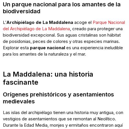
Un parque nacional para los amantes de la
biodiversidad
L’
Archipiélago de La Maddalena
acoge el
Parque Nacional
del Archipiélago de La Maddalena
, creado para proteger una
biodiversidad excepcional. Sus aguas cristalinas son hábitat
de posidonias, peces de colores y otras especies marinas.
Explorar esta
parque nacional
es una experiencia ineludible
para los amantes de la naturaleza y el mar.
La Maddalena: una historia
fascinante
Orígenes prehistóricos y asentamientos
medievales
Las islas del archipiélago tienen una historia muy antigua, con
vestigios de asentamientos que se remontan al Neolítico.
Durante la Edad Media, monjes y ermitaños encontraron aquí