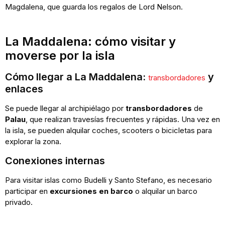
Magdalena, que guarda los regalos de Lord Nelson.
La Maddalena: cómo visitar y
moverse por la isla
Cómo llegar a La Maddalena:
y
transbordadores
enlaces
Se puede llegar al archipiélago por
transbordadores
de
Palau
, que realizan travesías frecuentes y rápidas. Una vez en
la isla, se pueden alquilar coches, scooters o bicicletas para
explorar la zona.
Conexiones internas
Para visitar islas como Budelli y Santo Stefano, es necesario
participar en
excursiones en barco
o alquilar un barco
privado.