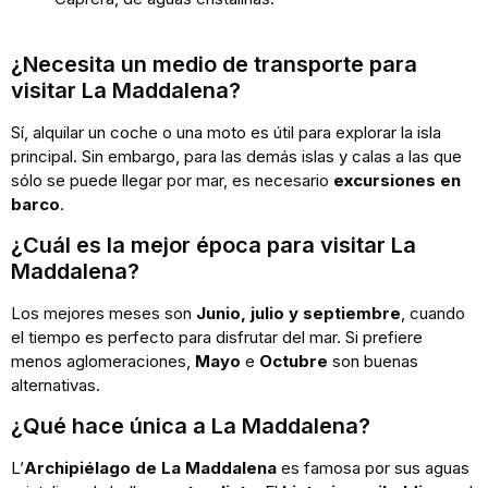
¿Necesita un medio de transporte para
visitar La Maddalena?
Sí, alquilar un coche o una moto es útil para explorar la isla
principal. Sin embargo, para las demás islas y calas a las que
sólo se puede llegar por mar, es necesario
excursiones en
barco
.
¿Cuál es la mejor época para visitar La
Maddalena?
Los mejores meses son
Junio, julio y septiembre
, cuando
el tiempo es perfecto para disfrutar del mar. Si prefiere
menos aglomeraciones,
Mayo
e
Octubre
son buenas
alternativas.
¿Qué hace única a La Maddalena?
L’
Archipiélago de La Maddalena
es famosa por sus aguas