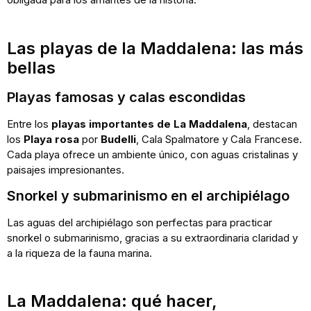
Las playas de la Maddalena: las más
bellas
Playas famosas y calas escondidas
Entre los
playas importantes de La Maddalena
, destacan
los
Playa rosa
por
Budelli
, Cala Spalmatore y Cala Francese.
Cada playa ofrece un ambiente único, con aguas cristalinas y
paisajes impresionantes.
Snorkel y submarinismo en el archipiélago
Las aguas del archipiélago son perfectas para practicar
snorkel o submarinismo, gracias a su extraordinaria claridad y
a la riqueza de la fauna marina.
La Maddalena: qué hacer,