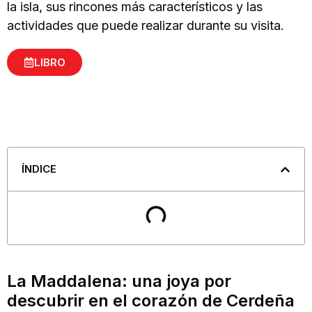
la isla, sus rincones más característicos y las
actividades que puede realizar durante su visita.
LIBRO
ÍNDICE
La Maddalena: una joya por
descubrir en el corazón de Cerdeña