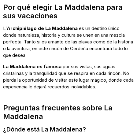
Por qué elegir La Maddalena para
sus vacaciones
L’
Archipiélago de La Maddalena
es un destino único
donde naturaleza, historia y cultura se unen en una mezcla
perfecta. Tanto si es amante de las playas como de la historia
o la aventura, en este rincón de Cerdeña encontrará todo lo
que desea.
La Maddalena es famosa
por sus vistas, sus aguas
cristalinas y la tranquilidad que se respira en cada rincón. No
pierda la oportunidad de visitar este lugar mágico, donde cada
experiencia le dejará recuerdos inolvidables.
Preguntas frecuentes sobre La
Maddalena
¿Dónde está La Maddalena?