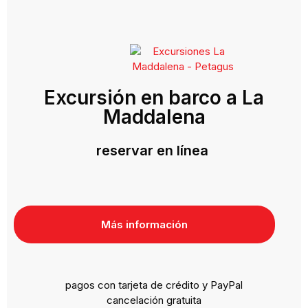
Excursión en barco a La
Maddalena
reservar en línea
Más información
pagos con tarjeta de crédito y PayPal
cancelación gratuita