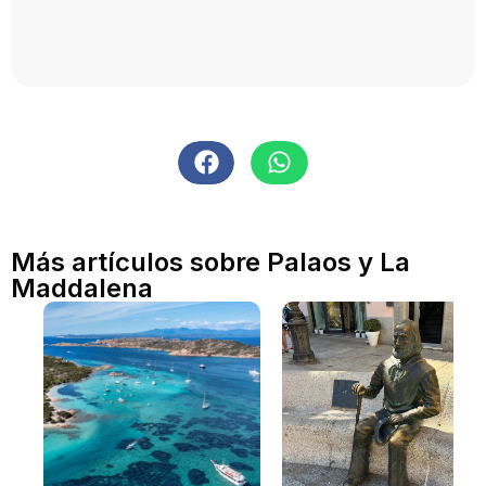
Más artículos sobre Palaos y La
Maddalena