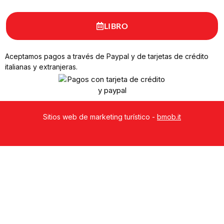
LIBRO
Aceptamos pagos a través de Paypal y de tarjetas de crédito
italianas y extranjeras.
Sitios web de marketing turístico -
bmob.it