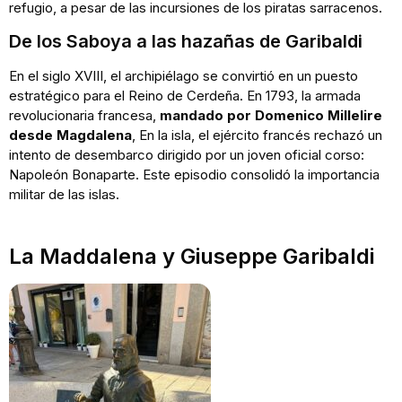
refugio, a pesar de las incursiones de los piratas sarracenos.
De los Saboya a las hazañas de Garibaldi
En el siglo XVIII, el archipiélago se convirtió en un puesto
estratégico para el Reino de Cerdeña. En 1793, la armada
revolucionaria francesa,
mandado por Domenico Millelire
desde Magdalena
, En la isla, el ejército francés rechazó un
intento de desembarco dirigido por un joven oficial corso:
Napoleón Bonaparte. Este episodio consolidó la importancia
militar de las islas.
La Maddalena y Giuseppe Garibaldi