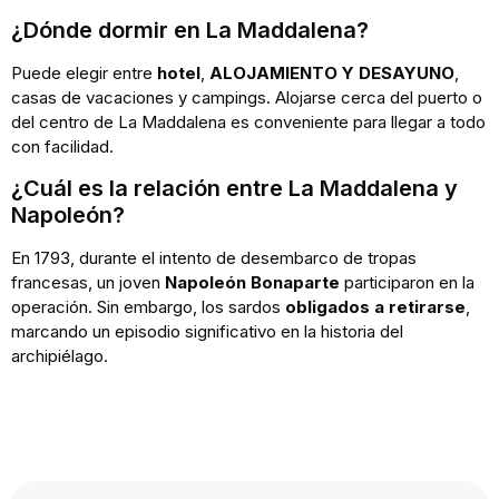
¿Dónde dormir en La Maddalena?
Puede elegir entre
hotel
,
ALOJAMIENTO Y DESAYUNO
,
casas de vacaciones y campings. Alojarse cerca del puerto o
del centro de La Maddalena es conveniente para llegar a todo
con facilidad.
¿Cuál es la relación entre La Maddalena y
Napoleón?
En 1793, durante el intento de desembarco de tropas
francesas, un joven
Napoleón Bonaparte
participaron en la
operación. Sin embargo, los sardos
obligados a retirarse
,
marcando un episodio significativo en la historia del
archipiélago.